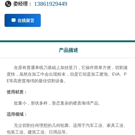
13861929449
娄经理：
在线留言
产品描述
在原有普通单线刀基础上加挂竖刀，它操作简单方便，切割速
度快，虽然在加工中会出现粉末，但是它却是加工硬泡、EVA、P
E等高密度海绵的最佳切割设备。
使用材质：
批量小，形状多样，形态复杂的硬质海绵产品。
适用领域：
无尘切割任何理想的几何轮廓。适用于汽车工业、家具工业、
包装工业、建筑工业、日用品等。