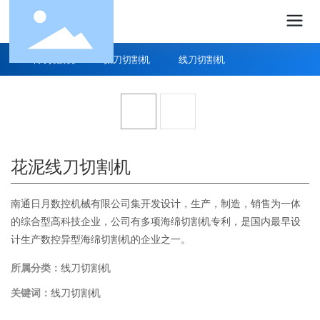
环刀切割机
振刀切割机
线刀切割机
花泥线刀切割机
南通日月数控机械有限公司集开发设计，生产，制造，销售为一体
的综合型高科技企业，公司有多项海绵切割机专利，是国内最早设
计生产数控异型海绵切割机的企业之一。
所属分类：
线刀切割机
关键词：
线刀切割机