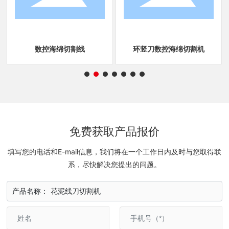
数控海绵切割线
环竖刀数控海绵切割机
免费获取产品报价
填写您的电话和E-mail信息，我们将在一个工作日内及时与您取得联
系，尽快解决您提出的问题。
产品名称：
花泥线刀切割机