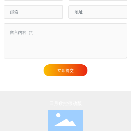
立即提交
日月数控移动版