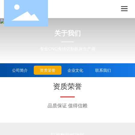
关于我们
专业CNC海绵切割机床生产商
公司简介
资质荣誉
企业文化
联系我们
资质荣誉
品质保证 值得信赖