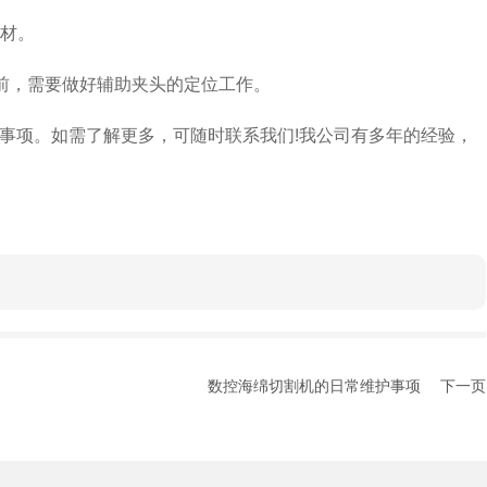
材。
前，需要做好辅助夹头的定位工作。
项。如需了解更多，可随时联系我们!我公司有多年的经验，
数控海绵切割机的日常维护事项
下一页