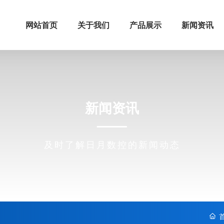
网站首页
关于我们
产品展示
新闻资讯
新闻资讯
及时了解日月数控的新闻动态