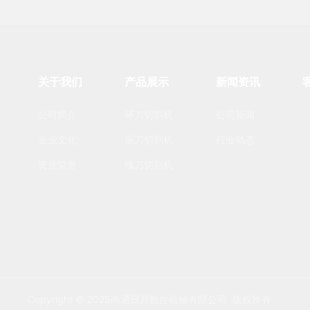
关于我们
产品展示
新闻资讯
公司简介
环刀切割机
公司新闻
企业文化
振刀切割机
行业动态
资质荣誉
线刀切割机
Copyright © 2025南通日月数控机械有限公司. 版权所有