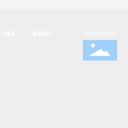
客户服务
联系我们
日月数控移动版