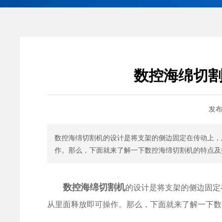
数控海绵切
发
数控海绵切割机的设计是将支架的侧边固定在传动上，
作。那么，下面就来了解一下数控海绵切割机的特点及
数控海绵切割机
的设计是将支架的侧边固定
从里面释放即可操作。那么，下面就来了解一下数