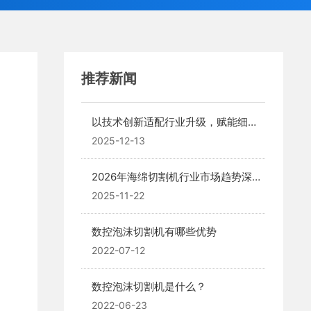
推荐新闻
以技术创新适配行业升级，赋能细分
场景价值提升
2025-12-13
2026年海绵切割机行业市场趋势深度
分析
2025-11-22
数控泡沫切割机有哪些优势
2022-07-12
数控泡沫切割机是什么？
2022-06-23