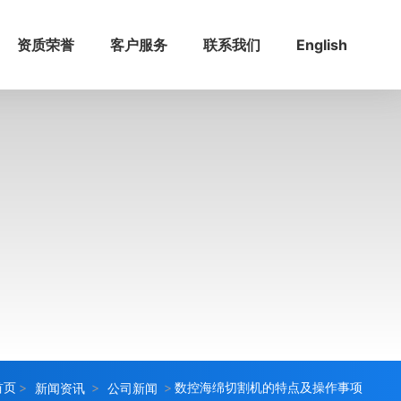
资质荣誉
客户服务
联系我们
English
首页
数控海绵切割机的特点及操作事项
新闻资讯
公司新闻