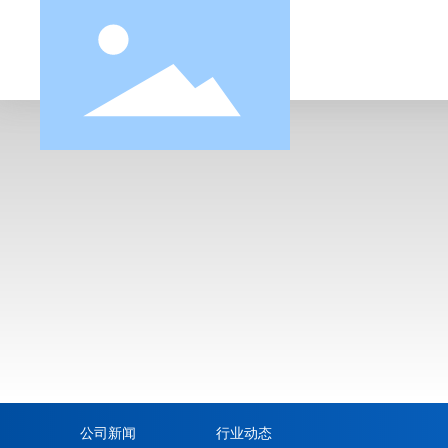
公司新闻
行业动态