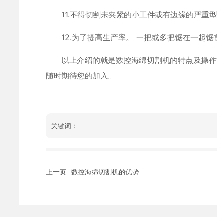
11.不得切割未夹紧的小工件或有边缘的严重型
12.为了提高生产率。 一把或多把锯在一起锯
以上介绍的就是数控海绵切割机的特点及操作事
随时期待您的加入。
关键词：
上一页
数控海绵切割机的优势