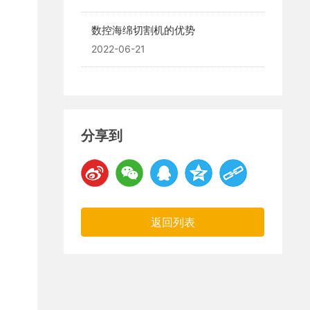
数控海绵切割机的优势
2022-06-21
分享到
返回列表