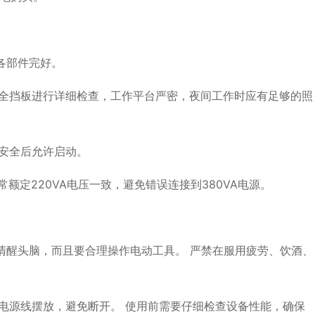
各部件完好。
全挡板进行详细检查，工作平台严密，夜间工作时应有足够的照
安全后允许启动。
定220VA电压一致，避免错误连接到380VA电源。
醒头脑，而且要合理操作电动工具。 严禁在服用疲劳、饮酒、
电源线摆放，避免断开。 使用前需要仔细检查设备性能，确保