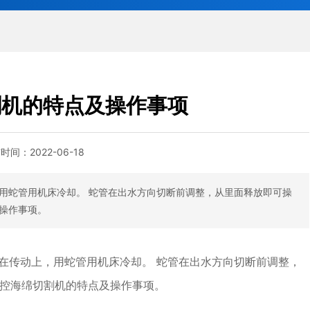
割机的特点及操作事项
布时间：
2022-06-18
用蛇管用机床冷却。 蛇管在出水方向切断前调整，从里面释放即可操
操作事项。
在传动上，用蛇管用机床冷却。 蛇管在出水方向切断前调整，
控海绵切割机的特点及操作事项。